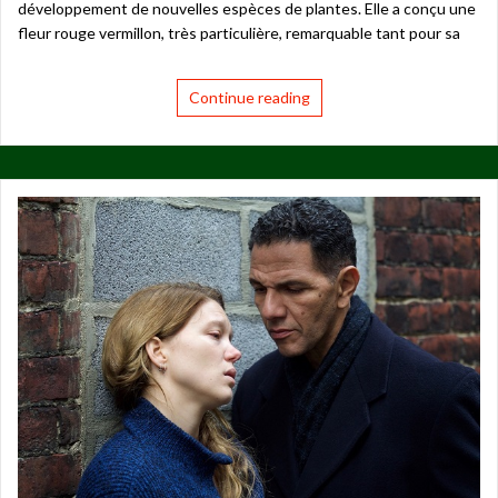
développement de nouvelles espèces de plantes. Elle a conçu une
fleur rouge vermillon, très particulière, remarquable tant pour sa
Continue reading