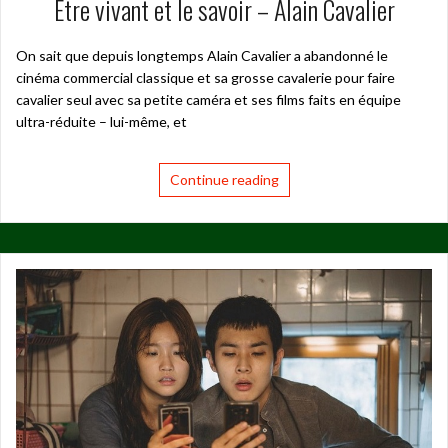
Être vivant et le savoir – Alain Cavalier
On sait que depuis longtemps Alain Cavalier a abandonné le
cinéma commercial classique et sa grosse cavalerie pour faire
cavalier seul avec sa petite caméra et ses films faits en équipe
ultra-réduite – lui-même, et
Continue reading