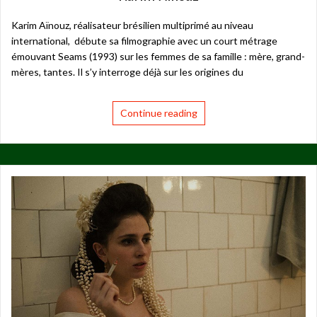
Karim Aïnouz, réalisateur brésilien multiprimé au niveau
international, débute sa filmographie avec un court métrage
émouvant Seams (1993) sur les femmes de sa famille : mère, grand-
mères, tantes. Il s’y interroge déjà sur les origines du
Continue reading