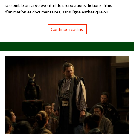
rassemble un large éventail de propositions, fictions, films
d’animation et documentaires, sans ligne esthétique ou
Continue reading