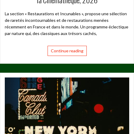
La section « Restaurations et Incunables », propose une sélection
de raretés incontournables et de restaurations menées
récemment en France et dans le monde. Un programme éclectique
par nature qui, des classiques aux trésors cachés,
Continue reading