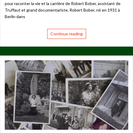
pour raconter la vie et la carrière de Robert Bober, assistant de
Truffaut et grand documentariste. Robert Bober, né en 1931 à
Berlin dans
Continue reading