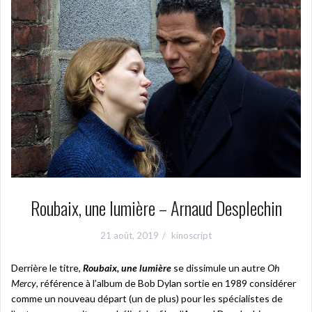
Roubaix, une lumière – Arnaud Desplechin
21 août, 2019
kinoscript
Derrière le titre,
Roubaix, une lumière
se dissimule un autre
Oh
Mercy
, référence à l’album de Bob Dylan sortie en 1989 considérer
comme un nouveau départ (un de plus) pour les spécialistes de