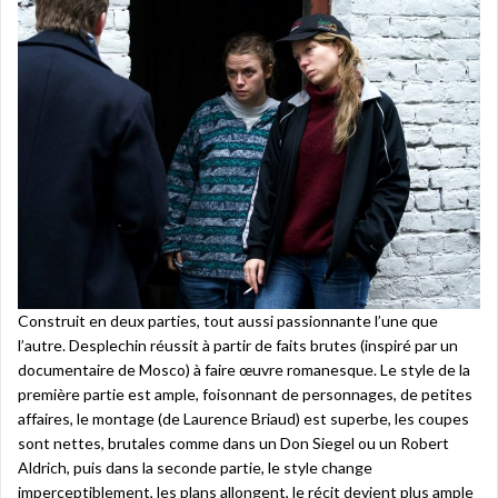
Construit en deux parties, tout aussi passionnante l’une que
l’autre. Desplechin réussit à partir de faits brutes (inspiré par un
documentaire de Mosco) à faire œuvre romanesque. Le style de la
première partie est ample, foisonnant de personnages, de petites
affaires, le montage (de Laurence Briaud) est superbe, les coupes
sont nettes, brutales comme dans un Don Siegel ou un Robert
Aldrich, puis dans la seconde partie, le style change
imperceptiblement, les plans allongent, le récit devient plus ample