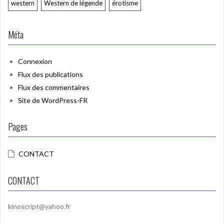
western
Western de légende
érotisme
Méta
Connexion
Flux des publications
Flux des commentaires
Site de WordPress-FR
Pages
CONTACT
CONTACT
kinoscript@yahoo.fr