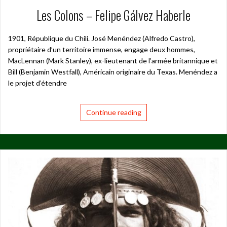
Les Colons – Felipe Gálvez Haberle
1901, République du Chili. José Menéndez (Alfredo Castro),
propriétaire d’un territoire immense, engage deux hommes,
MacLennan (Mark Stanley), ex-lieutenant de l’armée britannique et
Bill (Benjamin Westfall), Américain originaire du Texas. Menéndez a
le projet d’étendre
Continue reading