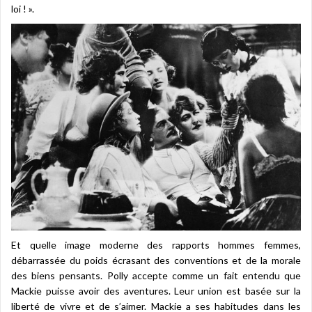
loi ! ».
Et quelle image moderne des rapports hommes femmes,
débarrassée du poids écrasant des conventions et de la morale
des biens pensants. Polly accepte comme un fait entendu que
Mackie puisse avoir des aventures. Leur union est basée sur la
liberté de vivre et de s’aimer. Mackie a ses habitudes dans les