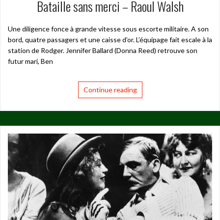
Bataille sans merci – Raoul Walsh
Une diligence fonce à grande vitesse sous escorte militaire. A son
bord, quatre passagers et une caisse d’or. L’équipage fait escale à la
station de Rodger. Jennifer Ballard (Donna Reed) retrouve son
futur mari, Ben
Continue reading