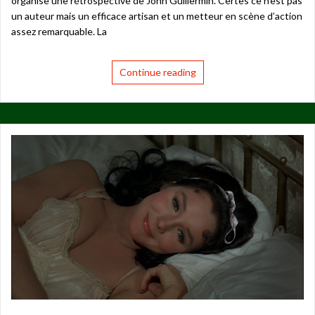
organise une rétrospective de John Guillermin. Certes ce n’est pas
un auteur mais un efficace artisan et un metteur en scène d’action
assez remarquable. La
Continue reading