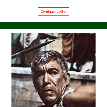
Continue reading