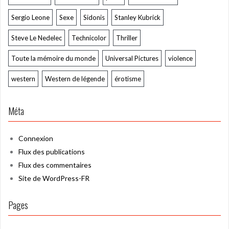
Sergio Leone
Sexe
Sidonis
Stanley Kubrick
Steve Le Nedelec
Technicolor
Thriller
Toute la mémoire du monde
Universal Pictures
violence
western
Western de légende
érotisme
Méta
Connexion
Flux des publications
Flux des commentaires
Site de WordPress-FR
Pages