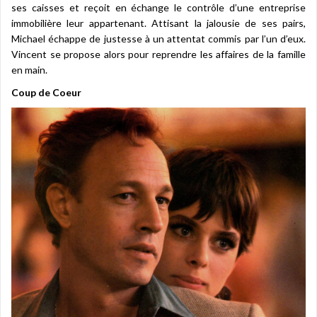
ses caisses et reçoit en échange le contrôle d’une entreprise
immobilière leur appartenant. Attisant la jalousie de ses pairs,
Michael échappe de justesse à un attentat commis par l’un d’eux.
Vincent se propose alors pour reprendre les affaires de la famille
en main.
Coup de Coeur