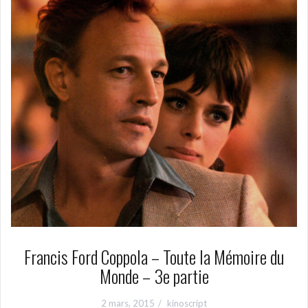
Francis Ford Coppola – Toute la Mémoire du
Monde – 3e partie
2 mars, 2015
kinoscript