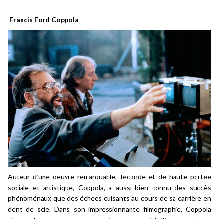
Francis Ford Coppola
Auteur d’une oeuvre remarquable, féconde et de haute portée
sociale et artistique, Coppola, a aussi bien connu des succès
phénoménaux que des échecs cuisants au cours de sa carrière en
dent de scie. Dans son impressionnante filmographie, Coppola