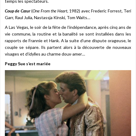
temps les spectateurs.
Coup de Cœur
(
One From the Heart
, 1982) avec Frederic Forrest, Teri
Garr, Raul Julia, Nastassja Kinski, Tom Waits…
A Las Vegas, le soir de la fête de l’indépendance, après cinq ans de
vie commune, la routine et la banalité se sont installées dans les
rapports de Frannie et Hank. A la suite d’une dispute orageuse, le
couple se sépare. Ils partent alors à la découverte de nouveaux
visages et d’idylles au charme doux-amer…
Peggy Sue s’est mariée