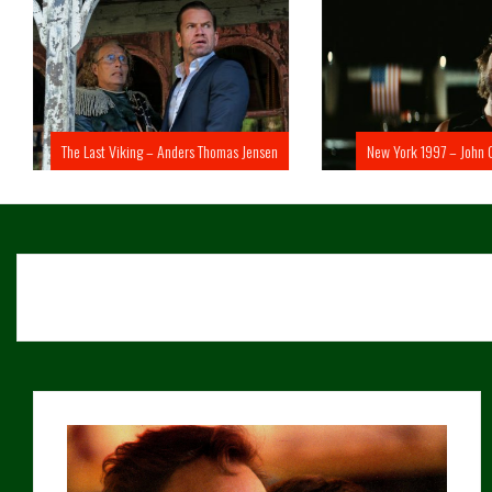
The Last Viking – Anders Thomas Jensen
New York 1997 – John 