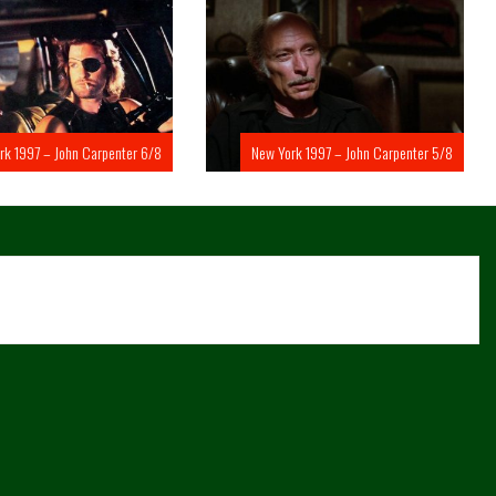
rk 1997 – John Carpenter 6/8
New York 1997 – John Carpenter 5/8