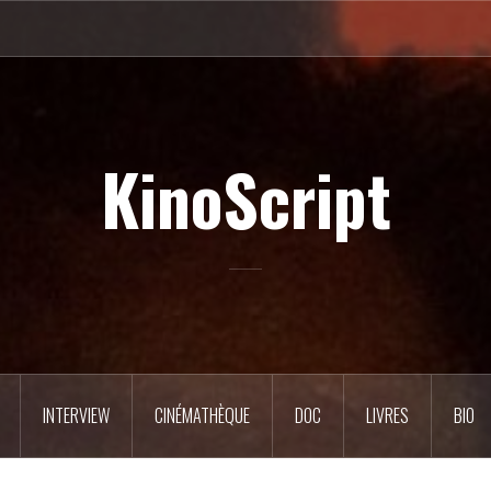
KinoScript
INTERVIEW
CINÉMATHÈQUE
DOC
LIVRES
BIO