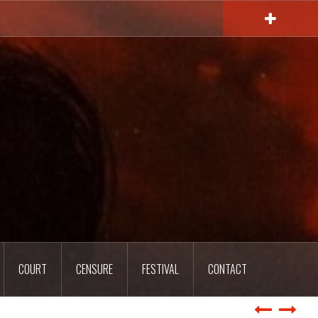
COURT
CENSURE
FESTIVAL
CONTACT