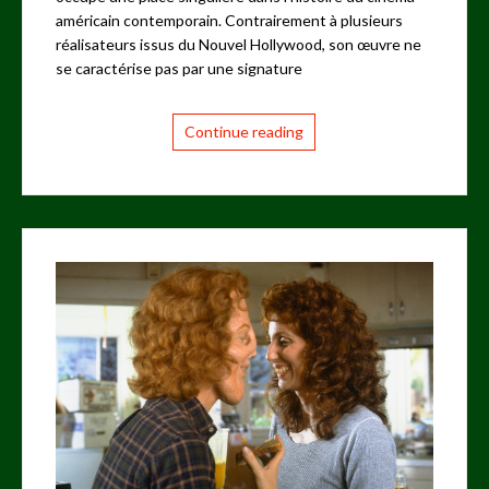
américain contemporain. Contrairement à plusieurs
réalisateurs issus du Nouvel Hollywood, son œuvre ne
se caractérise pas par une signature
Continue reading