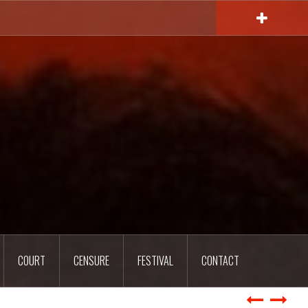
COURT
CENSURE
FESTIVAL
CONTACT