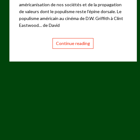
américanisation de nos sociétés et de la propagation
de valeurs dont le populisme reste l’épine dorsale. Le
populisme américain au cinéma de D.W. Griffith à Clint
Eastwood… de David
Continue reading