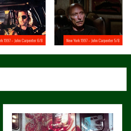
rk 1997 – John Carpenter 6/8
New York 1997 – John Carpenter 5/8