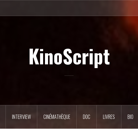
KinoScript
INTERVIEW
CINÉMATHÈQUE
DOC
LIVRES
BIO