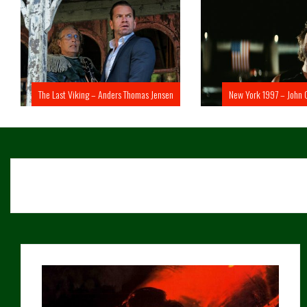
The Last Viking – Anders Thomas Jensen
New York 1997 – John 