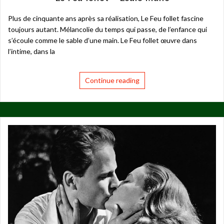
Plus de cinquante ans après sa réalisation, Le Feu follet fascine
toujours autant. Mélancolie du temps qui passe, de l’enfance qui
s’écoule comme le sable d’une main. Le Feu follet œuvre dans
l’intime, dans la
Continue reading