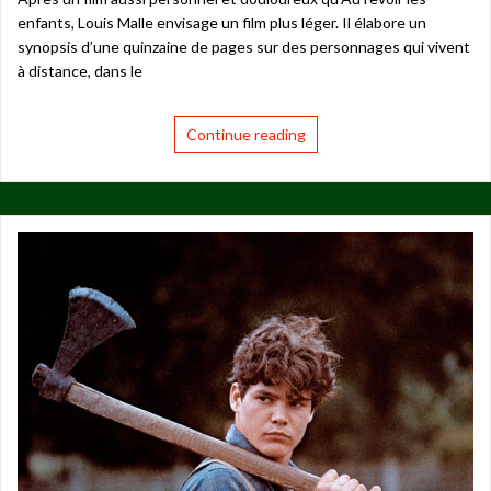
enfants, Louis Malle envisage un film plus léger. Il élabore un
synopsis d’une quinzaine de pages sur des personnages qui vivent
à distance, dans le
Continue reading