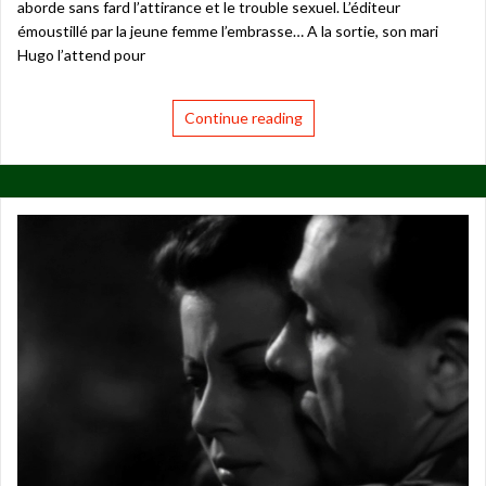
aborde sans fard l’attirance et le trouble sexuel. L’éditeur
émoustillé par la jeune femme l’embrasse… A la sortie, son mari
Hugo l’attend pour
Continue reading