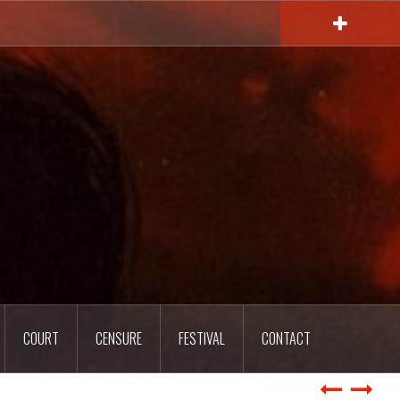
COURT
CENSURE
FESTIVAL
CONTACT