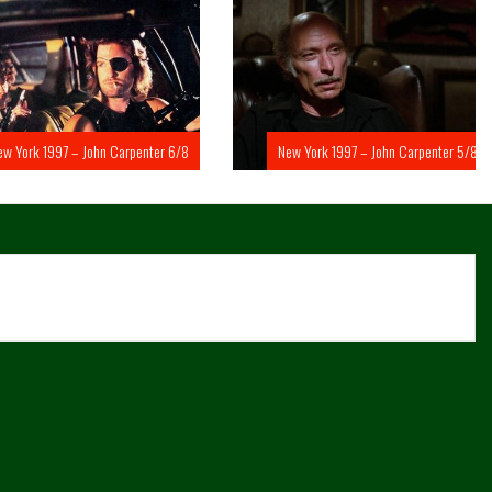
rk 1997 – John Carpenter 6/8
New York 1997 – John Carpenter 5/8