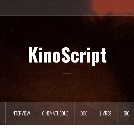
KinoScript
INTERVIEW
CINÉMATHÈQUE
DOC
LIVRES
BIO