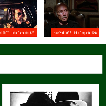
rk 1997 – John Carpenter 6/8
New York 1997 – John Carpenter 5/8