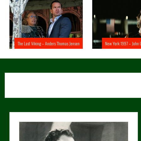
The Last Viking – Anders Thomas Jensen
New York 1997 – John 