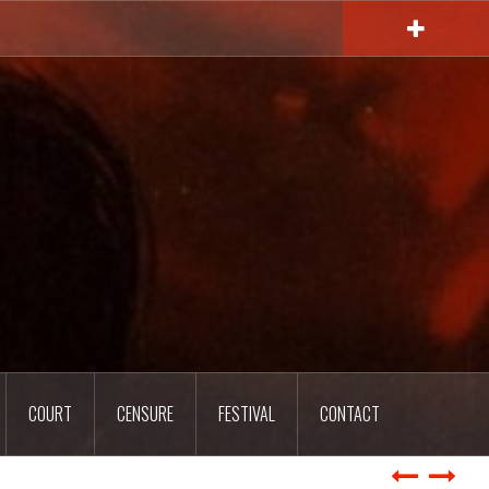
COURT
CENSURE
FESTIVAL
CONTACT