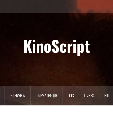
KinoScript
INTERVIEW
CINÉMATHÈQUE
DOC
LIVRES
BIO