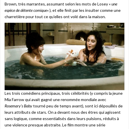
Brown, très marrantes, assumant selon les mots de Losey «
une
espèce de détente comique
« ), et elle finit par les insulter comme une
charretière pour tout ce qu’elles ont volé dans la maison.
Les trois comédiens principaux, trois célébrités (y compris la jeune
Mia Farrow qui avait gagné une renommée mondiale avec
Rosemary’s Baby
tourné peu de temps avant), sont ici dépouillés de
leurs attributs de stars. On a devant nous des êtres qui agissent
sans logique, comme essentialisés dans leurs pulsions, réduits à
une violence presque abstraite. Le film montre une série