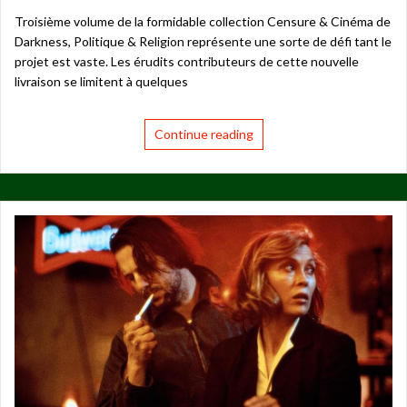
Troisième volume de la formidable collection Censure & Cinéma de
Darkness, Politique & Religion représente une sorte de défi tant le
projet est vaste. Les érudits contributeurs de cette nouvelle
livraison se limitent à quelques
Continue reading