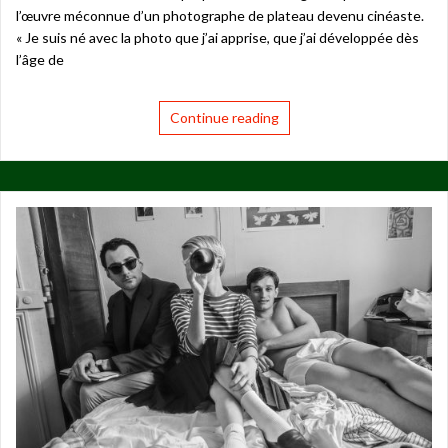
l’œuvre méconnue d’un photographe de plateau devenu cinéaste.
« Je suis né avec la photo que j’ai apprise, que j’ai développée dès
l’âge de
Continue reading