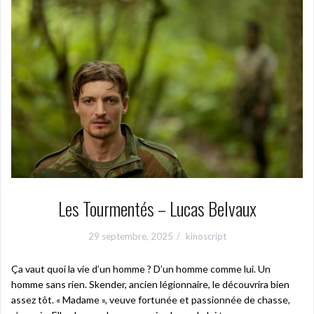
Les Tourmentés – Lucas Belvaux
29 septembre, 2025
kinoscript
Ça vaut quoi la vie d’un homme ? D’un homme comme lui. Un
homme sans rien. Skender, ancien légionnaire, le découvrira bien
assez tôt. « Madame », veuve fortunée et passionnée de chasse,