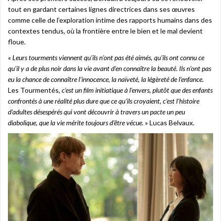
tout en gardant certaines lignes directrices dans ses œuvres
comme celle de l’exploration intime des rapports humains dans des
contextes tendus, où la frontière entre le bien et le mal devient
floue.
«
Leurs tourments viennent qu’ils n’ont pas été aimés, qu’ils ont connu ce
qu’il y a de plus noir dans la vie avant d’en connaître la beauté. Ils n’ont pas
eu la chance de connaître l’innocence, la naïveté, la légèreté de l’enfance.
Les Tourmentés
, c’est un film initiatique à l’envers, plutôt que des enfants
confrontés à une réalité plus dure que ce qu’ils croyaient, c’est l’histoire
d’adultes désespérés qui vont découvrir à travers un pacte un peu
diabolique, que la vie mérite toujours d’être vécue.
» Lucas Belvaux.