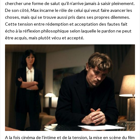
chercher une forme de salut qu’il n’arrive jamais à saisir pleinement.
De son côté, Max incarne le rôle de celui qui veut faire avancer les
choses, mais qui se trouve aussi pris dans ses propres dilemmes.
Cette tension entre rédemption et acceptation des fautes fait
écho à la réflexion philosophique selon laquelle le pardon ne peut
être acquis, mais plutôt vécu et accepté.
A la fois cinéma de l’intime et de la tension, la mise en scène du film