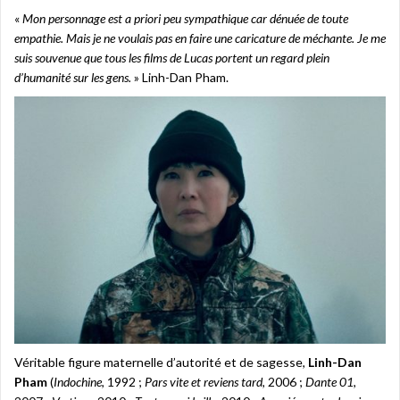
«
Mon personnage est a priori peu sympathique car dénuée de toute
empathie. Mais je ne voulais pas en faire une caricature de méchante. Je me
suis souvenue que tous les films de Lucas portent un regard plein
d’humanité sur les gens.
» Linh-Dan Pham.
Véritable figure maternelle d’autorité et de sagesse,
Linh-Dan
Pham
(
Indochine
, 1992 ;
Pars vite et reviens tard
, 2006 ;
Dante 01
,