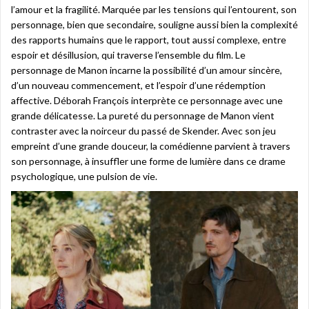
l’amour et la fragilité. Marquée par les tensions qui l’entourent, son
personnage, bien que secondaire, souligne aussi bien la complexité
des rapports humains que le rapport, tout aussi complexe, entre
espoir et désillusion, qui traverse l’ensemble du film. Le
personnage de Manon incarne la possibilité d’un amour sincère,
d’un nouveau commencement, et l’espoir d’une rédemption
affective. Déborah François interprète ce personnage avec une
grande délicatesse. La pureté du personnage de Manon vient
contraster avec la noirceur du passé de Skender. Avec son jeu
empreint d’une grande douceur, la comédienne parvient à travers
son personnage, à insuffler une forme de lumière dans ce drame
psychologique, une pulsion de vie.