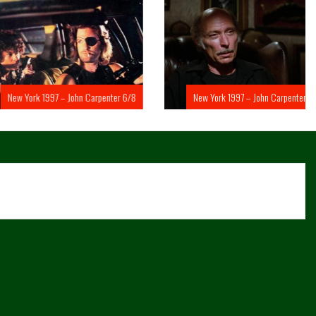
rk 1997 – John Carpenter 6/8
New York 1997 – John Carpenter 5/8