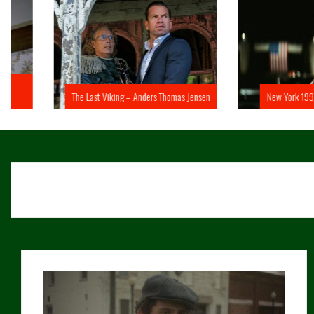
The Last Viking – Anders Thomas Jensen
New York 1997 – John 