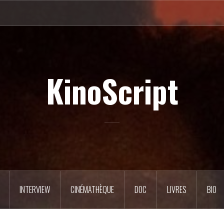
KinoScript
INTERVIEW
CINÉMATHÈQUE
DOC
LIVRES
BIO