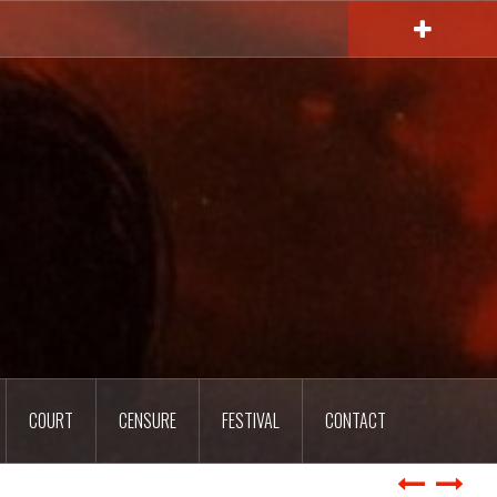
COURT
CENSURE
FESTIVAL
CONTACT