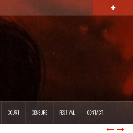
COURT
CENSURE
FESTIVAL
CONTACT