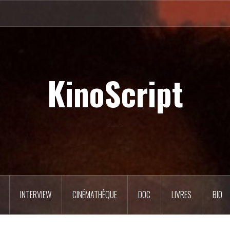
KinoScript
INTERVIEW
CINÉMATHÈQUE
DOC
LIVRES
BIO