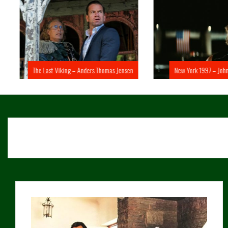
The Last Viking – Anders Thomas Jensen
New York 1997 – John 