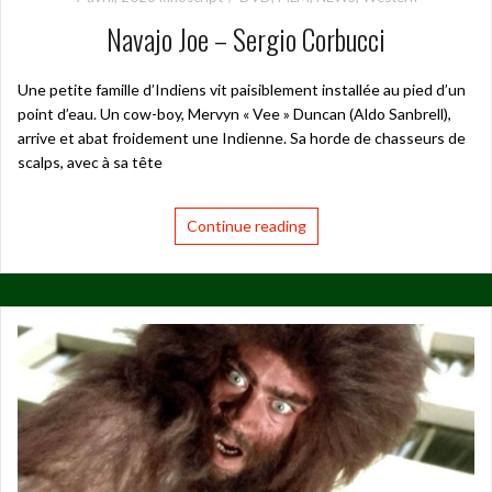
Navajo Joe – Sergio Corbucci
Une petite famille d’Indiens vit paisiblement installée au pied d’un
point d’eau. Un cow-boy, Mervyn « Vee » Duncan (Aldo Sanbrell),
arrive et abat froidement une Indienne. Sa horde de chasseurs de
scalps, avec à sa tête
Continue reading