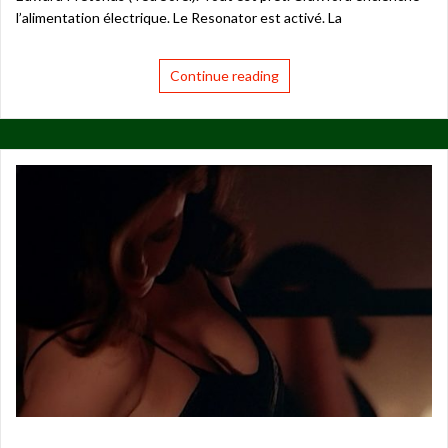
l’alimentation électrique. Le Resonator est activé. La
Continue reading