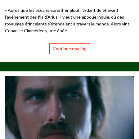
« Après que les océans eurent englouti l’Atlantide et avant
l’avènement des fils d’Arius, il y eut une époque inouïe, où des
royaumes étincelants s’étendaient à travers le monde. Alors vint
Conan, le Cimmériens, une épée
Continue reading