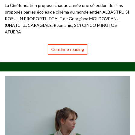
La Cinéfondation propose chaque année une sélection de films
proposés par les écoles de cinéma du monde entier. ALBASTRU SI
ROSU, IN PROPORTII EGALE de Georgiana MOLDOVEANU
(UNATC I.L. CARAGIALE, Roumanie, 21’) CINCO MINUTOS
AFUERA
Continue reading