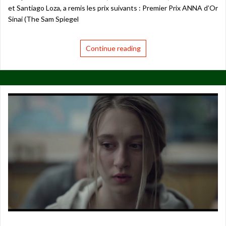
et Santiago Loza, a remis les prix suivants : Premier Prix ANNA d’Or
Sinai (The Sam Spiegel
Continue reading