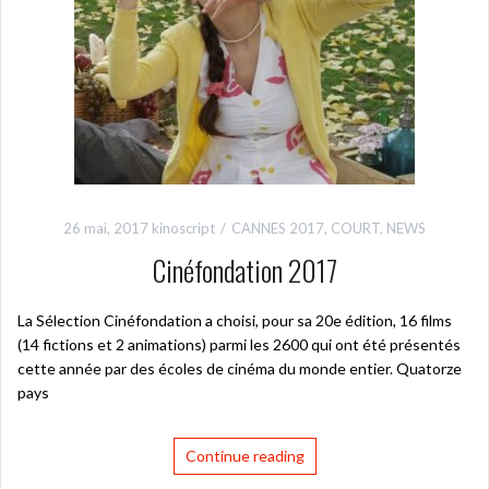
26 mai, 2017
kinoscript
CANNES 2017
,
COURT
,
NEWS
Cinéfondation 2017
La Sélection Cinéfondation a choisi, pour sa 20e édition, 16 films
(14 fictions et 2 animations) parmi les 2600 qui ont été présentés
cette année par des écoles de cinéma du monde entier. Quatorze
pays
Continue reading