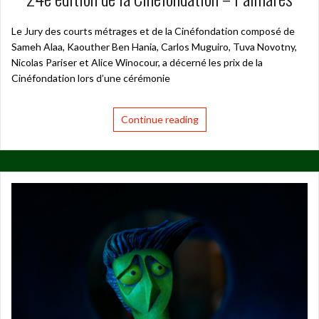
Le Jury des courts métrages et de la Cinéfondation composé de
Sameh Alaa, Kaouther Ben Hania, Carlos Muguiro, Tuva Novotny,
Nicolas Pariser et Alice Winocour, a décerné les prix de la
Cinéfondation lors d’une cérémonie
Continue reading