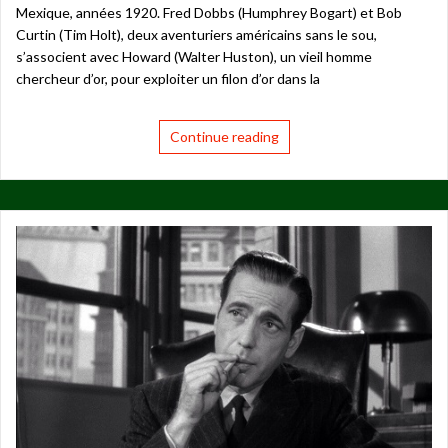
Mexique, années 1920. Fred Dobbs (Humphrey Bogart) et Bob
Curtin (Tim Holt), deux aventuriers américains sans le sou,
s’associent avec Howard (Walter Huston), un vieil homme
chercheur d’or, pour exploiter un filon d’or dans la
Continue reading