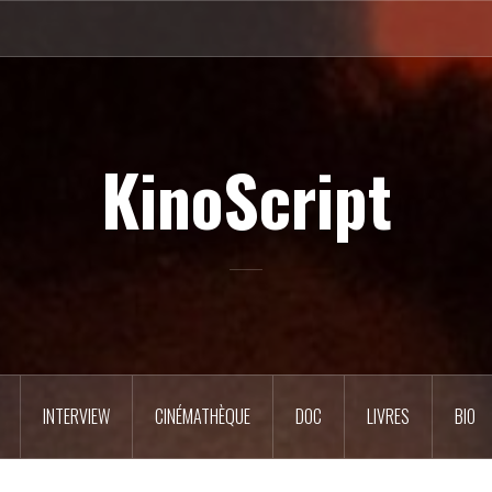
KinoScript
INTERVIEW
CINÉMATHÈQUE
DOC
LIVRES
BIO