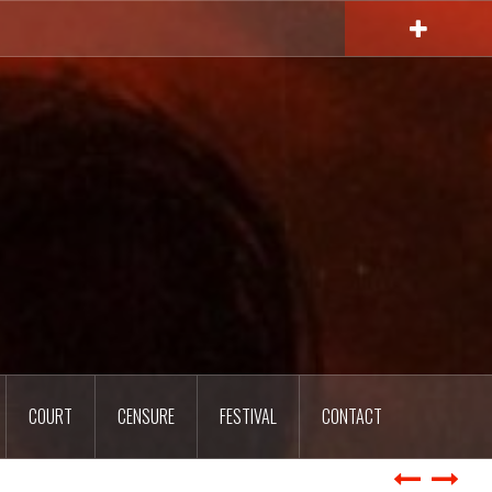
COURT
CENSURE
FESTIVAL
CONTACT