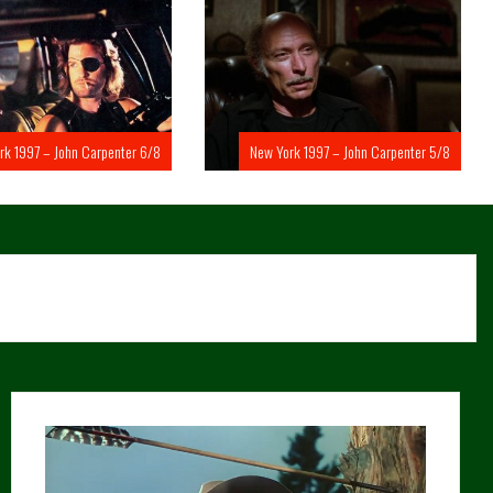
rk 1997 – John Carpenter 6/8
New York 1997 – John Carpenter 5/8