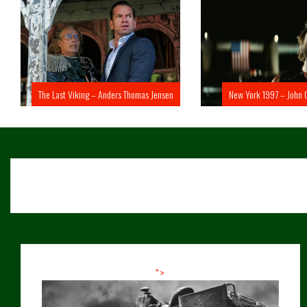
The Last Viking – Anders Thomas Jensen
New York 1997 – John 
">