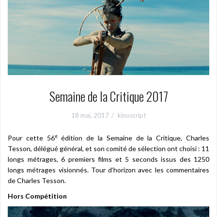
Semaine de la Critique 2017
18 mai, 2017
kinoscript
e
Pour cette 56
édition de la Semaine de la Critique, Charles
Tesson, délégué général, et son comité de sélection ont choisi : 11
longs métrages, 6 premiers films et 5 seconds issus des 1250
longs métrages visionnés. Tour d’horizon avec les commentaires
de Charles Tesson.
Hors Compétition