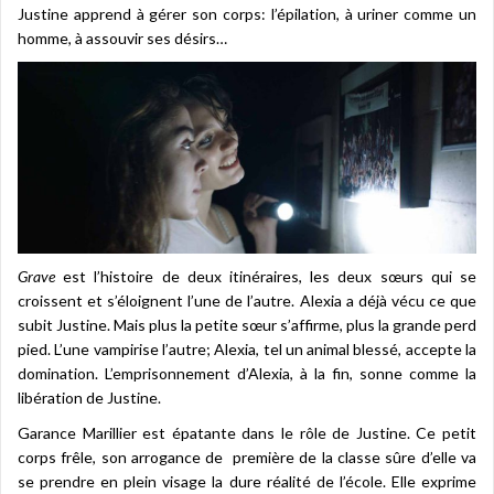
Justine apprend à gérer son corps: l’épilation, à uriner comme un
homme, à assouvir ses désirs…
Grave
est l’histoire de deux itinéraires, les deux sœurs qui se
croissent et s’éloignent l’une de l’autre. Alexia a déjà vécu ce que
subit Justine. Mais plus la petite sœur s’affirme, plus la grande perd
pied. L’une vampirise l’autre; Alexia, tel un animal blessé, accepte la
domination. L’emprisonnement d’Alexia, à la fin, sonne comme la
libération de Justine.
Garance Marillier est épatante dans le rôle de Justine. Ce petit
corps frêle, son arrogance de première de la classe sûre d’elle va
se prendre en plein visage la dure réalité de l’école. Elle exprime