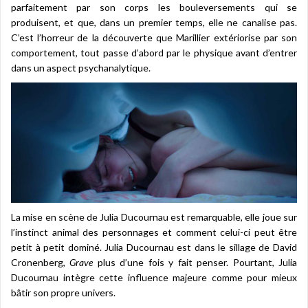
parfaitement par son corps les bouleversements qui se
produisent, et que, dans un premier temps, elle ne canalise pas.
C’est l’horreur de la découverte que Marillier extériorise par son
comportement, tout passe d’abord par le physique avant d’entrer
dans un aspect psychanalytique.
La mise en scène de Julia Ducournau est remarquable, elle joue sur
l’instinct animal des personnages et comment celui-ci peut être
petit à petit dominé. Julia Ducournau est dans le sillage de David
Cronenberg,
Grave
plus d’une fois y fait penser. Pourtant, Julia
Ducournau intègre cette influence majeure comme pour mieux
bâtir son propre univers.