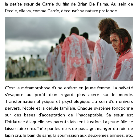
la petite sœur de Carrie du film de Brian De Palma. Au sein de
l’école, elle va, comme Carrie, découvrir sa nature profonde.
C’est la métamorphose d’une enfant en jeune femme. La naïveté
s’évapore au profit d’un regard plus acéré sur le monde.
Transformation physique et psychologique au sein d’un univers
perverti, l’école et la cellule familiale. Chaque système fonctionne
sur des bases d’acceptation de l’inacceptable. Sa sœur est
l’initiatrice à laquelle ses parents laissent Justine. La jeune fille se
laisse faire entraînée par les rites de passage: manger du foie de
lapin cru, le bain de sang, la soumission aux deuxièmes années, etc.