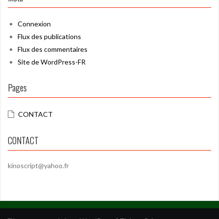
Connexion
Flux des publications
Flux des commentaires
Site de WordPress-FR
Pages
CONTACT
CONTACT
kinoscript@yahoo.fr