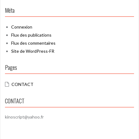
Méta
Connexion
Flux des publications
Flux des commentaires
Site de WordPress-FR
Pages
CONTACT
CONTACT
kinoscript@yahoo.fr