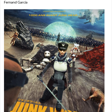
Fernand Garcia