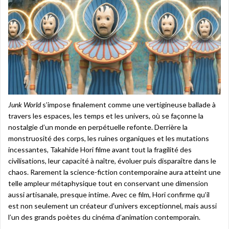
Junk World
s’impose finalement comme une vertigineuse ballade à
travers les espaces, les temps et les univers, où se façonne la
nostalgie d’un monde en perpétuelle refonte. Derrière la
monstruosité des corps, les ruines organiques et les mutations
incessantes, Takahide Hori filme avant tout la fragilité des
civilisations, leur capacité à naître, évoluer puis disparaître dans le
chaos. Rarement la science-fiction contemporaine aura atteint une
telle ampleur métaphysique tout en conservant une dimension
aussi artisanale, presque intime. Avec ce film, Hori confirme qu’il
est non seulement un créateur d’univers exceptionnel, mais aussi
l’un des grands poètes du cinéma d’animation contemporain.