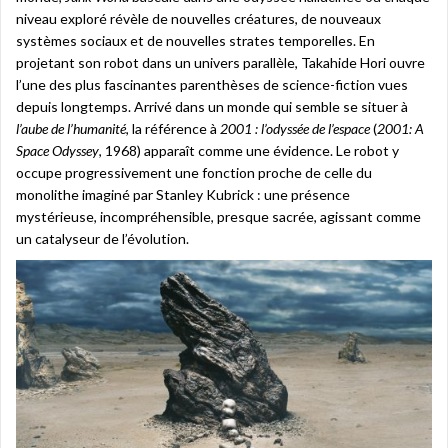
niveau exploré révèle de nouvelles créatures, de nouveaux
systèmes sociaux et de nouvelles strates temporelles. En
projetant son robot dans un univers parallèle, Takahide Hori ouvre
l’une des plus fascinantes parenthèses de science-fiction vues
depuis longtemps. Arrivé dans un monde qui semble se situer à
l’aube de l’humanité
, la référence à
2001 : l’odyssée de l’espace
(
2001: A
Space Odyssey
, 1968) apparaît comme une évidence. Le robot y
occupe progressivement une fonction proche de celle du
monolithe imaginé par Stanley Kubrick : une présence
mystérieuse, incompréhensible, presque sacrée, agissant comme
un catalyseur de l’évolution.