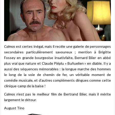
Calmos
est certes inégal, mais il recèle une galerie de personnages
secondaires particulièrement savoureux ; mention à Brigitte
Fossey en grande bourgeoise insatisfaite, Bernard Blier en abbé
plus vrai que nature et Claude Piéplu « Buñuelien » en diable. Il y a
aussi des séquences mémorables : la longue marche des hommes
le long de la voie de chemin de fer, un véritable moment de
comédie musicale, et d’autres compléments dingues comme cette
clinique-camp de la baise !
Calmos
n’est pas le meilleur film de Bertrand Blier, mais il mérite
largement le détour.
August Tino