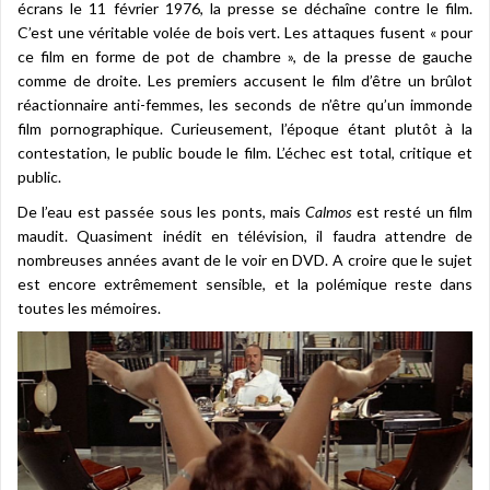
écrans le 11 février 1976, la presse se déchaîne contre le film.
C’est une véritable volée de bois vert. Les attaques fusent « pour
ce film en forme de pot de chambre », de la presse de gauche
comme de droite. Les premiers accusent le film d’être un brûlot
réactionnaire anti-femmes, les seconds de n’être qu’un immonde
film pornographique. Curieusement, l’époque étant plutôt à la
contestation, le public boude le film. L’échec est total, critique et
public.
De l’eau est passée sous les ponts, mais
Calmos
est resté un film
maudit. Quasiment inédit en télévision, il faudra attendre de
nombreuses années avant de le voir en DVD. A croire que le sujet
est encore extrêmement sensible, et la polémique reste dans
toutes les mémoires.