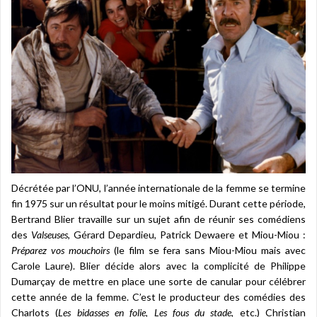
Décrétée par l’ONU, l’année internationale de la femme se termine
fin 1975 sur un résultat pour le moins mitigé. Durant cette période,
Bertrand Blier travaille sur un sujet afin de réunir ses comédiens
des
Valseuses
, Gérard Depardieu, Patrick Dewaere et Miou-Miou :
Préparez vos mouchoirs
(le film se fera sans Miou-Miou mais avec
Carole Laure). Blier décide alors avec la complicité de Philippe
Dumarçay de mettre en place une sorte de canular pour célébrer
cette année de la femme. C’est le producteur des comédies des
Charlots (
Les bidasses en folie
,
Les fous du stade
, etc.) Christian