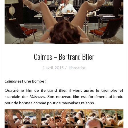
Calmos – Bertrand Blier
1 avril, 2015
kinoscript
Calmos
est une bombe !
Quatrième film de Bertrand Blier, il vient après le triomphe et
scandale des
Valseuses
. Son nouveau film est forcément attendu
pour de bonnes comme pour de mauvaises raisons.