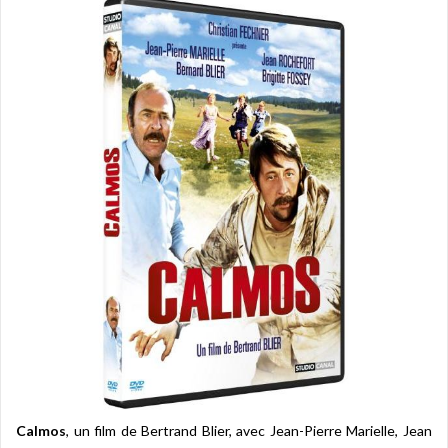
Calmos
, un film de Bertrand Blier, avec Jean-Pierre Marielle, Jean