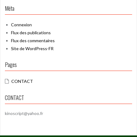
Méta
Connexion
Flux des publications
Flux des commentaires
Site de WordPress-FR
Pages
CONTACT
CONTACT
kinoscript@yahoo.fr