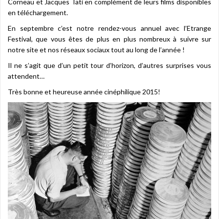
Corneau et Jacques Tati en complément de leurs films disponibles
en téléchargement.
En septembre c’est notre rendez-vous annuel avec l’Etrange
Festival, que vous êtes de plus en plus nombreux à suivre sur
notre site et nos réseaux sociaux tout au long de l’année !
Il ne s’agit que d’un petit tour d’horizon, d’autres surprises vous
attendent…
Très bonne et heureuse année cinéphilique 2015!