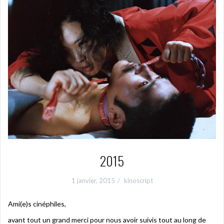
2015
1 janvier, 2015
kinoscript
Ami(e)s cinéphiles,
avant tout un grand merci pour nous avoir suivis tout au long de