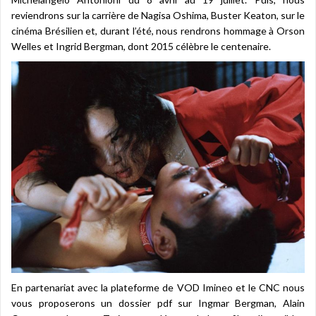
reviendrons sur la carrière de Nagisa Oshima, Buster Keaton, sur le
cinéma Brésilien et, durant l’été, nous rendrons hommage à Orson
Welles et Ingrid Bergman, dont 2015 célèbre le centenaire.
En partenariat avec la plateforme de VOD Imineo et le CNC nous
vous proposerons un dossier pdf sur Ingmar Bergman, Alain