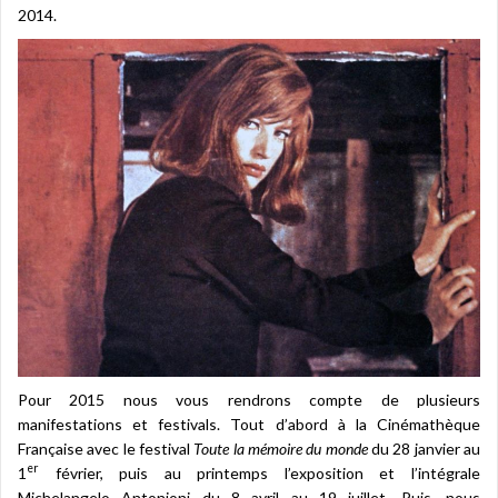
2014.
Pour 2015 nous vous rendrons compte de plusieurs
manifestations et festivals. Tout d’abord à la Cinémathèque
Française avec le festival
Toute la mémoire du monde
du 28 janvier au
er
1
février, puis au printemps l’exposition et l’intégrale
Michelangelo Antonioni du 8 avril au 19 juillet. Puis, nous