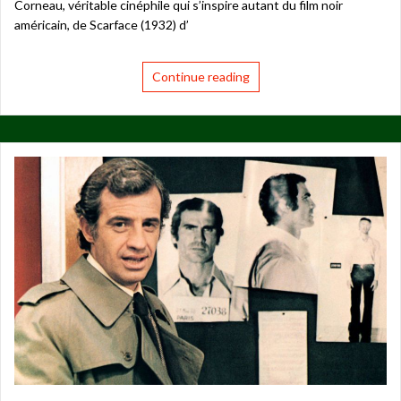
Corneau, véritable cinéphile qui s’inspire autant du film noir
américain, de Scarface (1932) d’
Continue reading