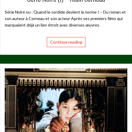
Série Noire ou : Quand le sordide devient la norme I – Du roman et
son auteur à Corneau et son acteur Après ses premiers films qui
marquaient déjà un lien étroit avec diverses œuvres
Continue reading