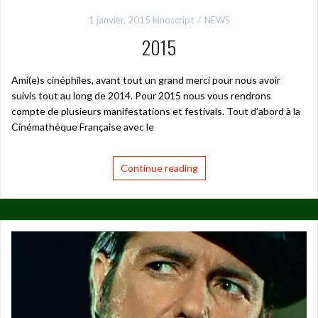
1 janvier, 2015
kinoscript
NEWS
2015
Ami(e)s cinéphiles, avant tout un grand merci pour nous avoir
suivis tout au long de 2014. Pour 2015 nous vous rendrons
compte de plusieurs manifestations et festivals. Tout d’abord à la
Cinémathèque Française avec le
Continue reading