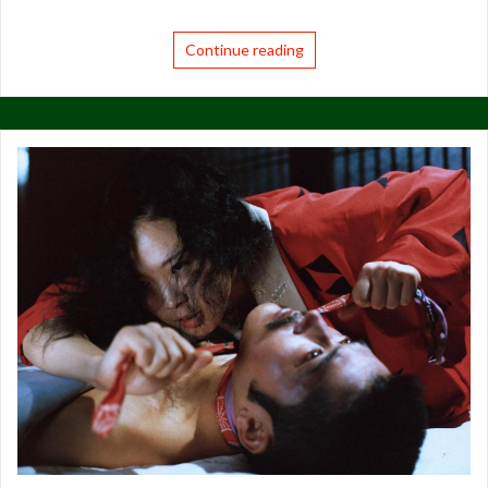
Continue reading