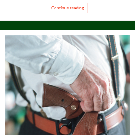
Continue reading