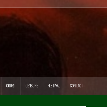
COURT
CENSURE
FESTIVAL
CONTACT