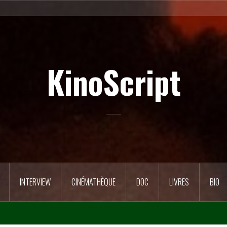
KinoScript
INTERVIEW
CINÉMATHÈQUE
DOC
LIVRES
BIO