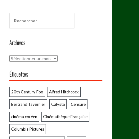
Rechercher :
Archives
Archives
Étiquettes
20th Century Fox
Alfred Hitchcock
Bertrand Tavernier
Calysta
Censure
cinéma coréen
Cinémathèque Française
Columbia Pictures