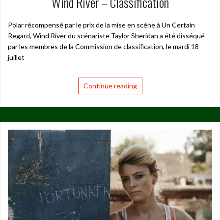
Wind River – Classification
Polar récompensé par le prix de la mise en scène à Un Certain
Regard, Wind River du scénariste Taylor Sheridan a été disséqué
par les membres de la Commission de classification, le mardi 18
juillet
Continue reading