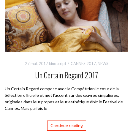
27 mai, 2017
kinoscript
CANNES 2017
,
NEWS
Un Certain Regard 2017
Un Certain Regard compose avec la Compétition le cœur de la
Sélection officielle et met l’accent sur des œuvres singulières,
originales dans leur propos et leur esthétique dixit le Festival de
Cannes. Mais parfois le
Continue reading