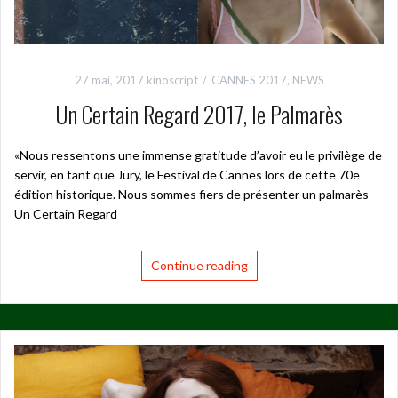
27 mai, 2017
kinoscript
CANNES 2017
,
NEWS
Un Certain Regard 2017, le Palmarès
«Nous ressentons une immense gratitude d’avoir eu le privilège de
servir, en tant que Jury, le Festival de Cannes lors de cette 70e
édition historique. Nous sommes fiers de présenter un palmarès
Un Certain Regard
Continue reading