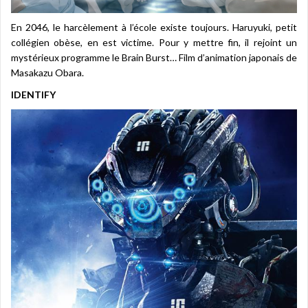
En 2046, le harcèlement à l’école existe toujours. Haruyuki, petit
collégien obèse, en est victime. Pour y mettre fin, il rejoint un
mystérieux programme le Brain Burst… Film d’animation japonais de
Masakazu Obara.
IDENTIFY