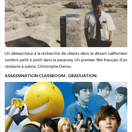
Un démarcheur à la recherche de clients dans le désert californien
sombre petit à petit dans la paranoïa. Un premier film français d’un
cinéaste à suivre, Christophe Deroo.
ASSASSINATION CLASSROOM : GRADUATION