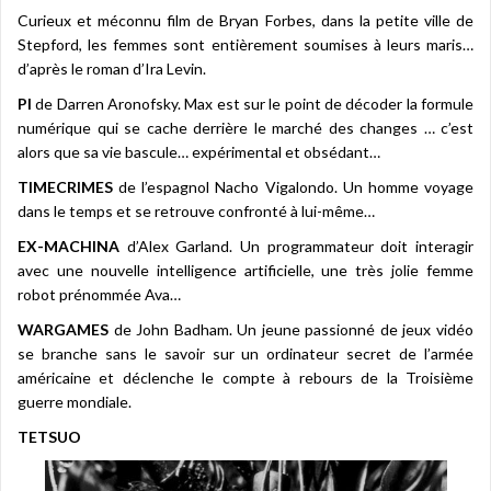
Curieux et méconnu film de Bryan Forbes, dans la petite ville de
Stepford, les femmes sont entièrement soumises à leurs maris…
d’après le roman d’Ira Levin.
PI
de Darren Aronofsky. Max est sur le point de décoder la formule
numérique qui se cache derrière le marché des changes … c’est
alors que sa vie bascule… expérimental et obsédant…
TIMECRIMES
de l’espagnol Nacho Vigalondo. Un homme voyage
dans le temps et se retrouve confronté à lui-même…
EX-MACHINA
d’Alex Garland. Un programmateur doit interagir
avec une nouvelle intelligence artificielle, une très jolie femme
robot prénommée Ava…
WARGAMES
de John Badham. Un jeune passionné de jeux vidéo
se branche sans le savoir sur un ordinateur secret de l’armée
américaine et déclenche le compte à rebours de la Troisième
guerre mondiale.
TETSUO