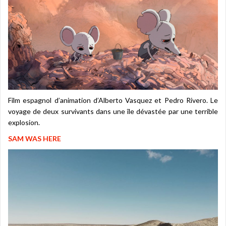
Film espagnol d’animation d’Alberto Vasquez et Pedro Rivero. Le
voyage de deux survivants dans une île dévastée par une terrible
explosion.
SAM WAS HERE