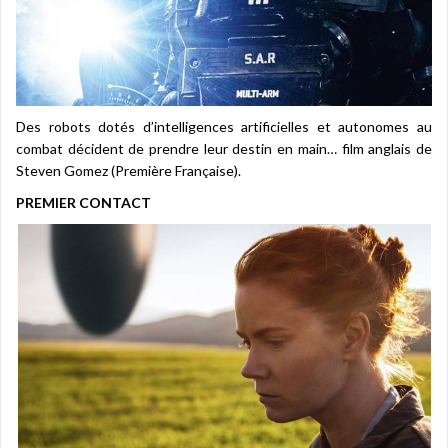
Des robots dotés d’intelligences artificielles et autonomes au
combat décident de prendre leur destin en main… film anglais de
Steven Gomez (Première Française).
PREMIER CONTACT