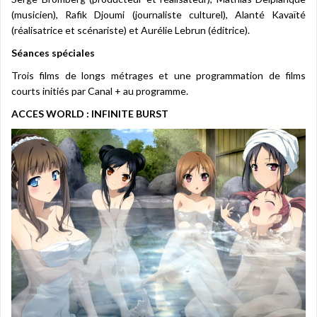
(musicien), Rafik Djoumi (journaliste culturel), Alanté Kavaïté
(réalisatrice et scénariste) et Aurélie Lebrun (éditrice).
Séances spéciales
Trois films de longs métrages et une programmation de films
courts initiés par Canal + au programme.
ACCES WORLD : INFINITE BURST