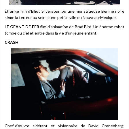
Étrange film d’Elliot Silverstein où une monstrueuse Berline noire
sème la terreur au sein d’une petite ville du Nouveau-Mexique.
LE GEANT DE FER
film d’animation de Brad Bird. Un énorme robot
tombe du ciel et entre dans la vie d’un jeune enfant.
CRASH
Chef-d’œuvre sidérant et visionnaire de David Cronenberg,