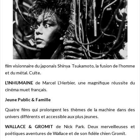
film visionnaire du japonais Shinya Tsukamoto, la fusion de l’homme
et du métal. Culte.
L’INHUMAINE
de Marcel L’Herbier, une magnifique réussite du
cinéma muet français.
Jeune Public & Famille
Quatre films qui prolongent les thèmes de la machine dans des
univers différents et accessible aux plus jeunes.
WALLACE & GROMIT
de Nick Park. Deux merveilleuses et
poétiques aventures de Wallace et de son fidèle chien Gromit.