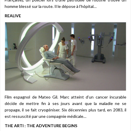
homme blessé sur la route. Il le dépose à l’hôpital…
REALIVE
Film espagnol de Mateo Gil. Marc atteint d’un cancer incurable
décide de mettre fin à ses jours avant que la maladie ne se
propage, il se fait cryogéniser. Six décennies plus tard, en 2083, il
est ressuscité par une compagnie médicale…
THE ARTI : THE ADVENTURE BEGINS