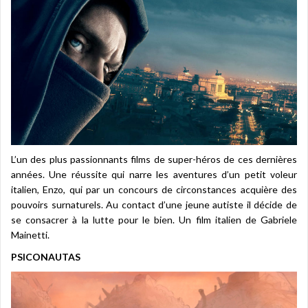
L’un des plus passionnants films de super-héros de ces dernières
années. Une réussite qui narre les aventures d’un petit voleur
italien, Enzo, qui par un concours de circonstances acquière des
pouvoirs surnaturels. Au contact d’une jeune autiste il décide de
se consacrer à la lutte pour le bien. Un film italien de Gabriele
Mainetti.
PSICONAUTAS