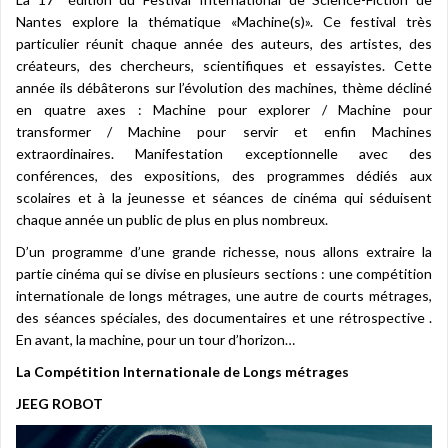
Nantes explore la thématique «Machine(s)». Ce festival très
particulier réunit chaque année des auteurs, des artistes, des
créateurs, des chercheurs, scientifiques et essayistes. Cette
année ils débâterons sur l’évolution des machines, thème décliné
en quatre axes : Machine pour explorer / Machine pour
transformer / Machine pour servir et enfin Machines
extraordinaires. Manifestation exceptionnelle avec des
conférences, des expositions, des programmes dédiés aux
scolaires et à la jeunesse et séances de cinéma qui séduisent
chaque année un public de plus en plus nombreux.
D’un programme d’une grande richesse, nous allons extraire la
partie cinéma qui se divise en plusieurs sections : une compétition
internationale de longs métrages, une autre de courts métrages,
des séances spéciales, des documentaires et une rétrospective .
En avant, la machine, pour un tour d’horizon…
La Compétition Internationale de Longs métrages
JEEG ROBOT