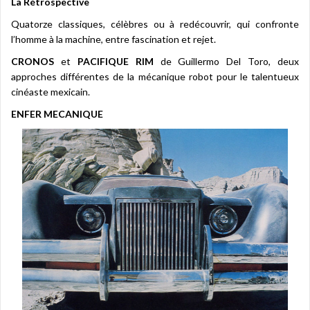
La Rétrospective
Quatorze classiques, célèbres ou à redécouvrir, qui confronte
l’homme à la machine, entre fascination et rejet.
CRONOS
et
PACIFIQUE RIM
de Guillermo Del Toro, deux
approches différentes de la mécanique robot pour le talentueux
cinéaste mexicain.
ENFER MECANIQUE