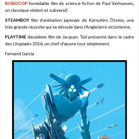
ROBOCOP
formidable film de science-fiction de Paul Verhoeven,
un classique violent et subversif.
STEAMBOY
film d’animation japonais de Katsuhiro Ôtomo, une
très grande réussite qui se déroule dans l’Angleterre victorienne.
PLAYTIME
deuxième film de Jacques Tati présenté dans le cadre
des Utopiales 2016, un chef-d’œuvre tout simplement.
Fernand Garcia