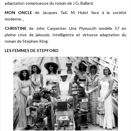
adaptation somptueuse du roman de J.G. Ballard.
MON ONCLE
de Jacques Tati. M. Hulot face à la société
moderne…
CHRISTINE
de John Carpenter. Une Plymouth modèle 57 en
pleine crise de jalousie. Intelligente et virtuose adaptation du
roman de Stephen King.
LES FEMMES DE STEPFORD