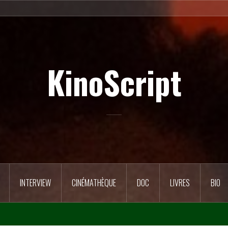
KinoScript
INTERVIEW
CINÉMATHÈQUE
DOC
LIVRES
BIO