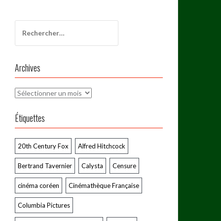
Rechercher :
Archives
Archives
Étiquettes
20th Century Fox
Alfred Hitchcock
Bertrand Tavernier
Calysta
Censure
cinéma coréen
Cinémathèque Française
Columbia Pictures