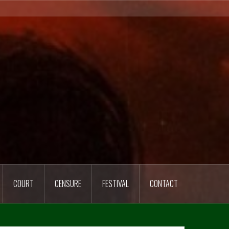
COURT
CENSURE
FESTIVAL
CONTACT