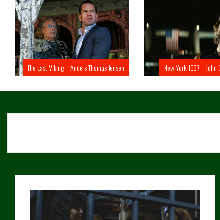
The Last Viking – Anders Thomas Jensen
New York 1997 – John 