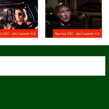
rk 1997 – John Carpenter 6/8
New York 1997 – John Carpenter 5/8