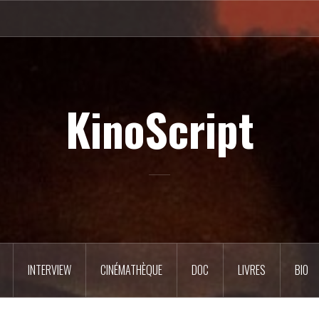
KinoScript
INTERVIEW
CINÉMATHÈQUE
DOC
LIVRES
BIO