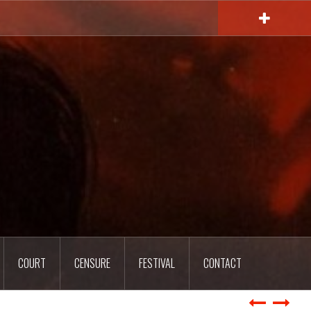
COURT
CENSURE
FESTIVAL
CONTACT