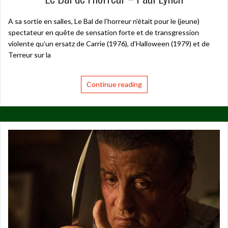
A sa sortie en salles, Le Bal de l’horreur n’était pour le (jeune)
spectateur en quête de sensation forte et de transgression
violente qu’un ersatz de Carrie (1976), d’Halloween (1979) et de
Terreur sur la
Continue reading