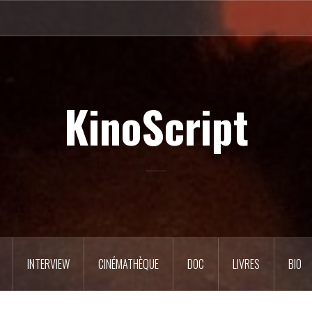
KinoScript
INTERVIEW
CINÉMATHÈQUE
DOC
LIVRES
BIO