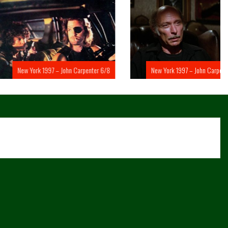
rk 1997 – John Carpenter 6/8
New York 1997 – John Carpenter 5/8