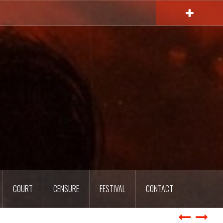
COURT
CENSURE
FESTIVAL
CONTACT