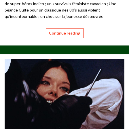
de super-héros indien ; un « survival » féministe canadien ; Une
Séance Culte pour un classique des 80’s aussi violent
qu’incontournable ; un choc sur la jeunesse désœuvrée
Continue reading