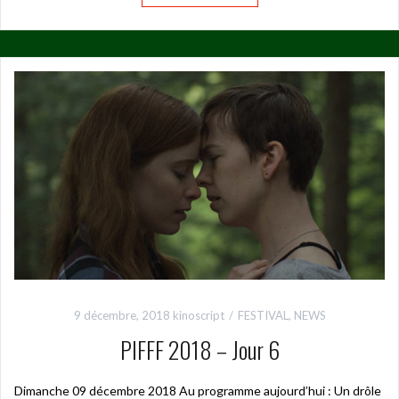
9 décembre, 2018
kinoscript
FESTIVAL
,
NEWS
PIFFF 2018 – Jour 6
Dimanche 09 décembre 2018 Au programme aujourd’hui : Un drôle