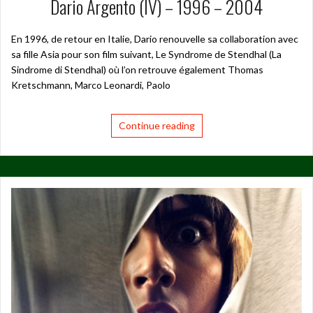
Dario Argento (IV) – 1996 – 2004
En 1996, de retour en Italie, Dario renouvelle sa collaboration avec
sa fille Asia pour son film suivant, Le Syndrome de Stendhal (La
Sindrome di Stendhal) où l’on retrouve également Thomas
Kretschmann, Marco Leonardi, Paolo
Continue reading