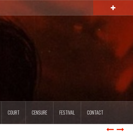
COURT
CENSURE
FESTIVAL
CONTACT