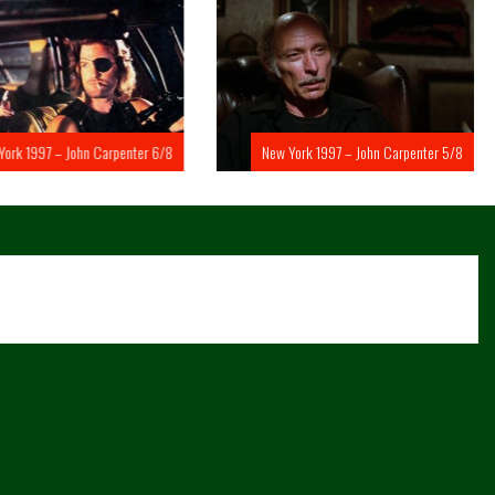
rk 1997 – John Carpenter 6/8
New York 1997 – John Carpenter 5/8