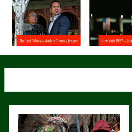
The Last Viking – Anders Thomas Jensen
New York 1997 – John 