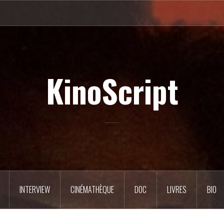
KinoScript
INTERVIEW
CINÉMATHÈQUE
DOC
LIVRES
BIO