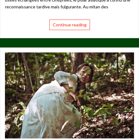
reconnaissance tardive mais fulgurante. Au mitan des
Continue reading