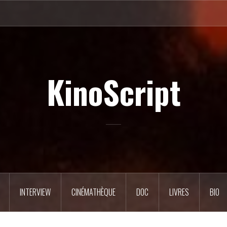
KinoScript
INTERVIEW
CINÉMATHÈQUE
DOC
LIVRES
BIO