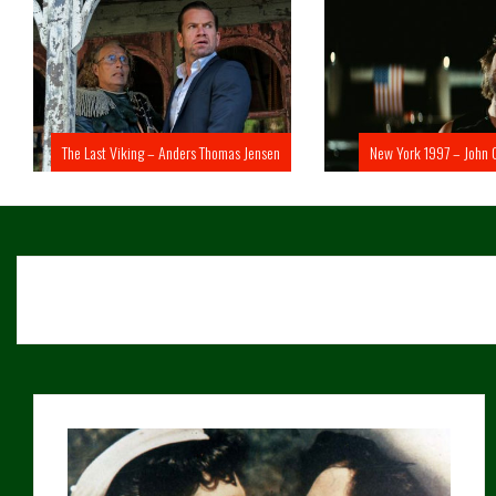
The Last Viking – Anders Thomas Jensen
New York 1997 – John 