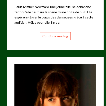
Paula (Amber Newman), une jeune fille, se déhanche
tant qu’elle peut sur la scène d’une boîte de nuit. Elle
espère intégrer le corps des danseuses grâce à cette
audition. Hélas pour elle, il n’y a
Continue reading