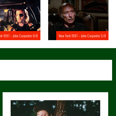
rk 1997 – John Carpenter 6/8
New York 1997 – John Carpenter 5/8