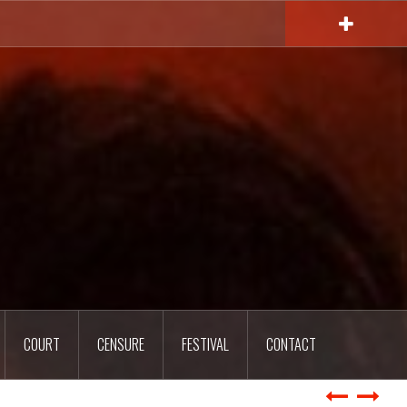
COURT
CENSURE
FESTIVAL
CONTACT