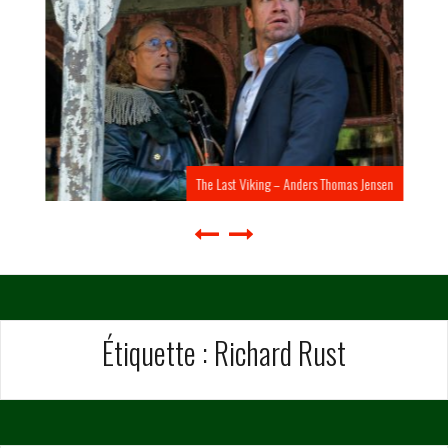
The Last Viking – Anders Thomas Jensen
Étiquette :
Richard Rust