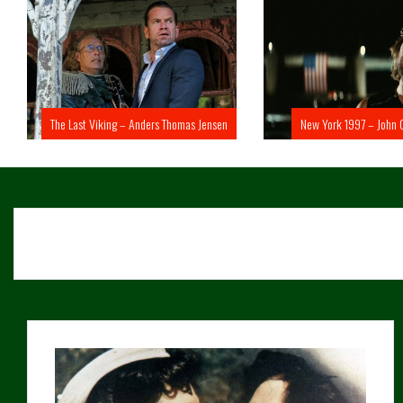
The Last Viking – Anders Thomas Jensen
New York 1997 – John 