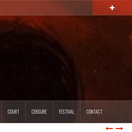
COURT
CENSURE
FESTIVAL
CONTACT