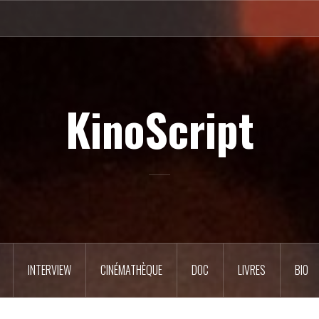
KinoScript
INTERVIEW
CINÉMATHÈQUE
DOC
LIVRES
BIO