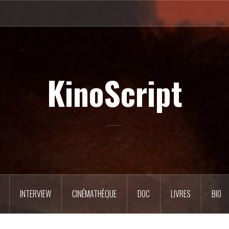
KinoScript
INTERVIEW
CINÉMATHÈQUE
DOC
LIVRES
BIO