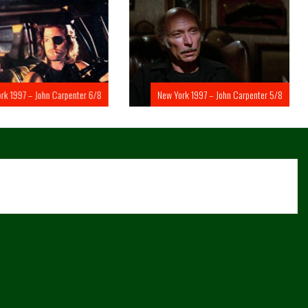
rk 1997 – John Carpenter 6/8
New York 1997 – John Carpenter 5/8