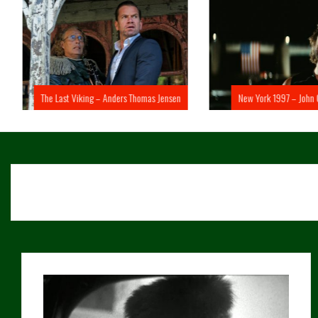
The Last Viking – Anders Thomas Jensen
New York 1997 – John 