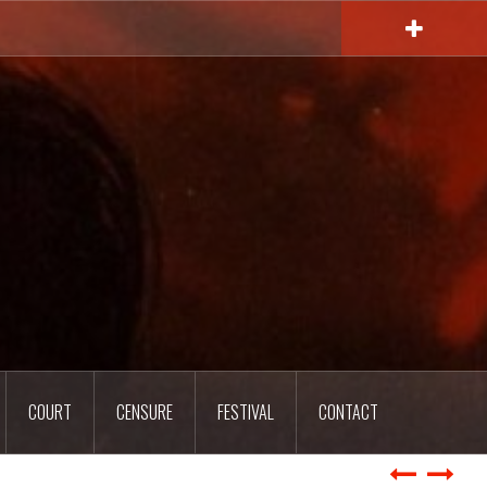
COURT
CENSURE
FESTIVAL
CONTACT