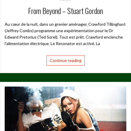
From Beyond – Stuart Gordon
Au cœur de la nuit, dans un grenier aménager, Crawford Tillinghast
(Jeffrey Combs) programme une expérimentation pour le Dr
Edward Pretorius (Ted Sorel). Tout est prêt. Crawford enclenche
l’alimentation électrique. Le Resonator est activé. La
Continue reading