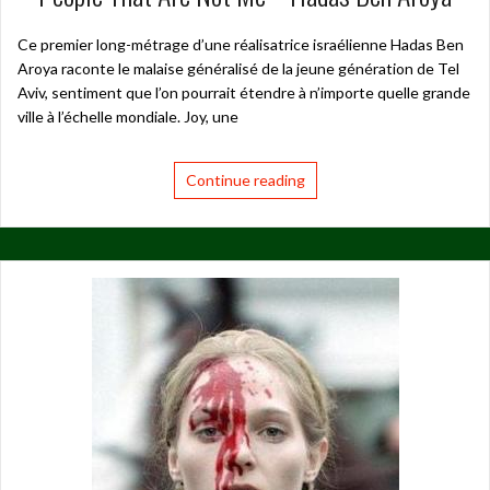
Ce premier long-métrage d’une réalisatrice israélienne Hadas Ben
Aroya raconte le malaise généralisé de la jeune génération de Tel
Aviv, sentiment que l’on pourrait étendre à n’importe quelle grande
ville à l’échelle mondiale. Joy, une
Continue reading