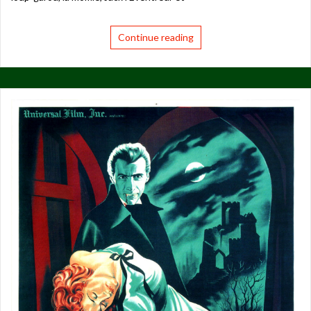
Continue reading