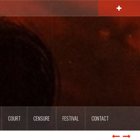
COURT
CENSURE
FESTIVAL
CONTACT