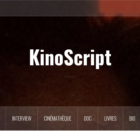
KinoScript
INTERVIEW
CINÉMATHÈQUE
DOC
LIVRES
BIO