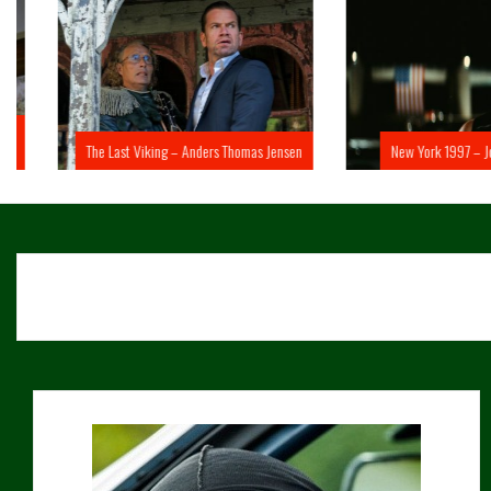
The Last Viking – Anders Thomas Jensen
New York 1997 – John 