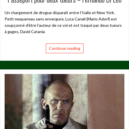
Un chargement de drogue disparaît entre l’Italie et New York.
Petit maquereau sans envergure, Luca Canali (Mario Adorf) est
soupçonné d’être l’auteur de ce vol et est traqué par deux tueurs
à gages, David Catania
Continue reading