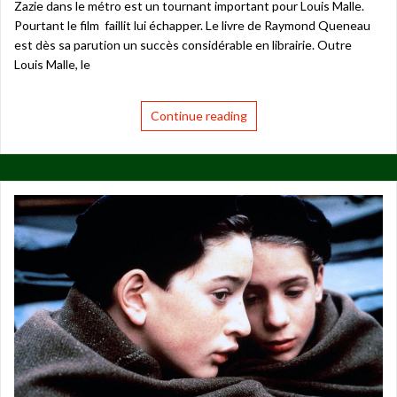
Zazie dans le métro est un tournant important pour Louis Malle.
Pourtant le film faillit lui échapper. Le livre de Raymond Queneau
est dès sa parution un succès considérable en librairie. Outre
Louis Malle, le
Continue reading